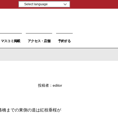
マスコミ掲載
アクセス・店舗
予約する
投稿者：
editor
路橋までの東側の道は紅枝垂桜が