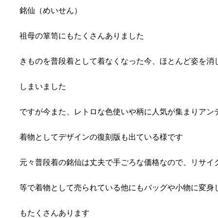
銘仙（めいせん）
祖母の箪笥にもたくさんありました
きものを普段着として着なくなった今、ほとんど姿を消
しまいました
ですが今また、レトロな色使いや柄に人気が集まりアン
着物としてデザインの復刻版も出ている様です
元々普段着の銘仙は丈夫で手ごろな価格なので、リサイ
等で着物として売られている他にもバッグや小物に変身
もたくさんあります