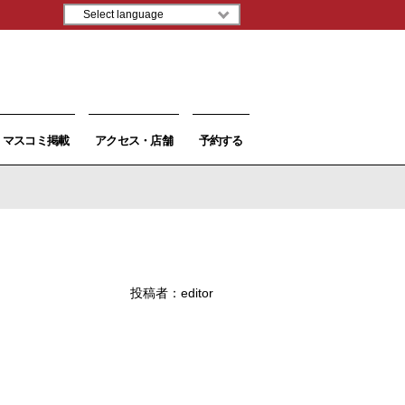
マスコミ掲載
アクセス・店舗
予約する
投稿者：
editor