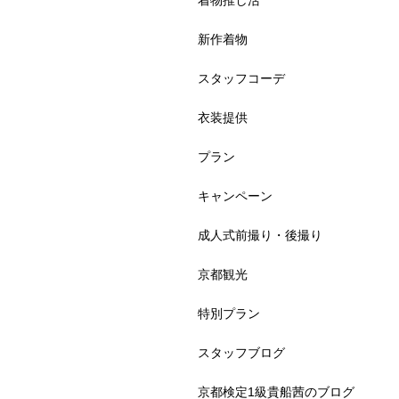
着物推し活
新作着物
スタッフコーデ
衣装提供
プラン
キャンペーン
成人式前撮り・後撮り
京都観光
特別プラン
スタッフブログ
京都検定1級貴船茜のブログ