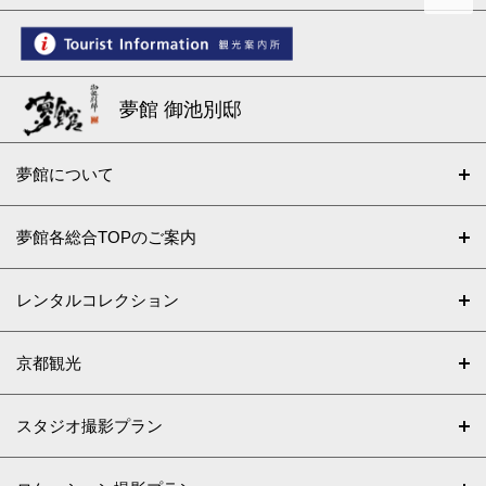
夢館 御池別邸
夢館について
夢館各総合TOPのご案内
レンタルコレクション
京都観光
スタジオ撮影プラン