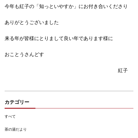
今年も紅子の「知っといやすか」にお付き合いくださり
ありがとうございました
来る年が皆様にとりまして良い年であります様に
おことうさんどす
紅子
カテゴリー
すべて
茶の湯だより