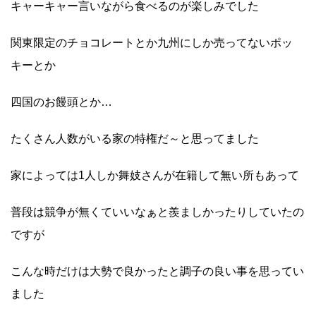
キャーキャー言いながら食べるのが楽しみでした
関東限定のチョコレートとか九州にしか売ってないポッ
キーとか
四国のお饅頭とか…
たくさん人数がいる家の特権だ～と思ってました
家によっては1人しか舞妓さんが在籍して無い所もあって
普段は競争が無くていいなぁと羨ましかったりしていたの
ですが
こんな時だけは大勢で良かったと調子の良い事を思ってい
ました