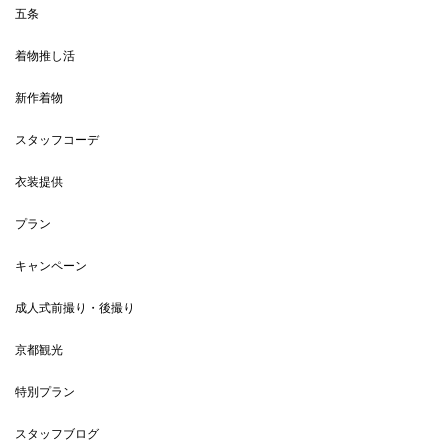
五条
着物推し活
新作着物
スタッフコーデ
衣装提供
プラン
キャンペーン
成人式前撮り・後撮り
京都観光
特別プラン
スタッフブログ