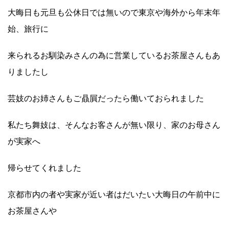
大晦日も元旦も公休日では無いので東京や海外から年末年
始、旅行に
来られるお馴染みさんの為に営業しているお茶屋さんもあ
りましたし
芸妓のお姉さんもご贔屓だったら働いておられました
私たち舞妓は、そんなお客さんが無い限り、家のお母さん
が実家へ
帰らせてくれました
京都市内の者や実家が近い者はだいたい大晦日の午前中に
お茶屋さんや