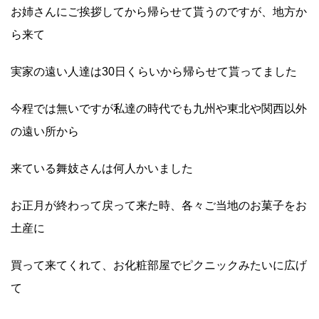
お姉さんにご挨拶してから帰らせて貰うのですが、地方か
ら来て
実家の遠い人達は30日くらいから帰らせて貰ってました
今程では無いですが私達の時代でも九州や東北や関西以外
の遠い所から
来ている舞妓さんは何人かいました
お正月が終わって戻って来た時、各々ご当地のお菓子をお
土産に
買って来てくれて、お化粧部屋でピクニックみたいに広げ
て