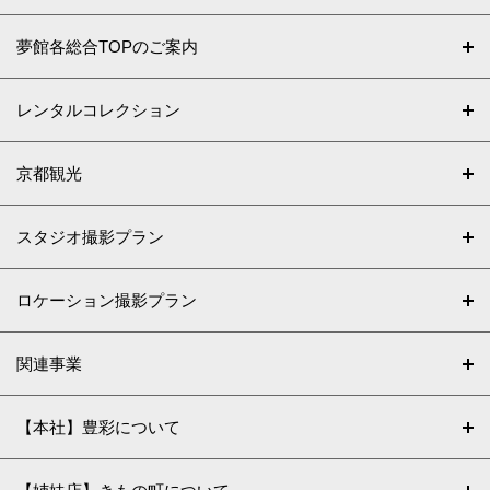
夢館各総合TOPのご案内
レンタルコレクション
京都観光
スタジオ撮影プラン
ロケーション撮影プラン
関連事業
【本社】豊彩について