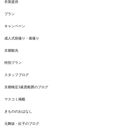
衣装提供
プラン
キャンペーン
成人式前撮り・後撮り
京都観光
特別プラン
スタッフブログ
京都検定1級貴船茜のブログ
マスコミ掲載
きもののおはなし
元舞妓・紅子のブログ