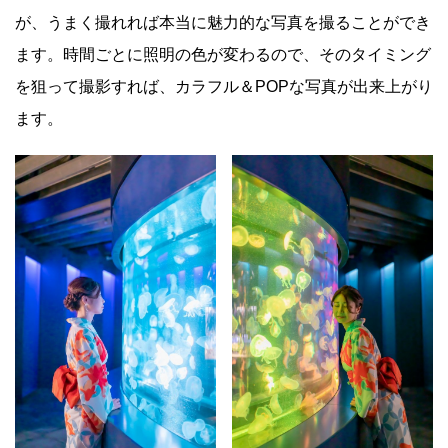
が、うまく撮れれば本当に魅力的な写真を撮ることができ
ます。時間ごとに照明の色が変わるので、そのタイミング
を狙って撮影すれば、カラフル＆POPな写真が出来上がり
ます。