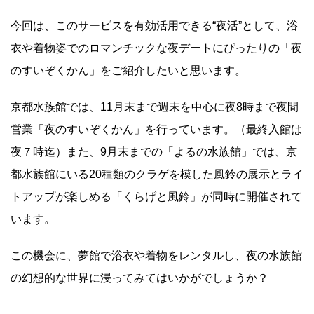
今回は、このサービスを有効活用できる“夜活”として、浴
衣や着物姿でのロマンチックな夜デートにぴったりの「夜
のすいぞくかん」をご紹介したいと思います。
京都水族館では、11月末まで週末を中心に夜8時まで夜間
営業「夜のすいぞくかん」を行っています。（最終入館は
夜７時迄）また、9月末までの「よるの水族館」では、京
都水族館にいる20種類のクラゲを模した風鈴の展示とライ
トアップが楽しめる「くらげと風鈴」が同時に開催されて
います。
この機会に、夢館で浴衣や着物をレンタルし、夜の水族館
の幻想的な世界に浸ってみてはいかがでしょうか？