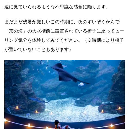
遠に見ていられるような不思議な感覚に陥ります。
まだまだ残暑が厳しいこの時期に、夜のすいぞくかんで
「京の海」の大水槽前に設置されている椅子に座ってヒー
リング気分を体験してみてください。（※時期により椅子
が置いていないこともあります）