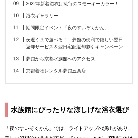
2022年新着浴衣は流行のスモーキーカラー！
浴衣ギャラリー
期間限定イベント「夜のすいぞくかん」
夜遅くまで遊べる！ 夢館の便利で嬉しい翌日
返却サービス＆翌日宅配返却割引キャンペーン
夢館から京都水族館へのアクセス
京都着物レンタル夢館五条店
水族館にぴったりな涼しげな浴衣選び
「夜のすいぞくかん」では、ライトアップの演出があり、