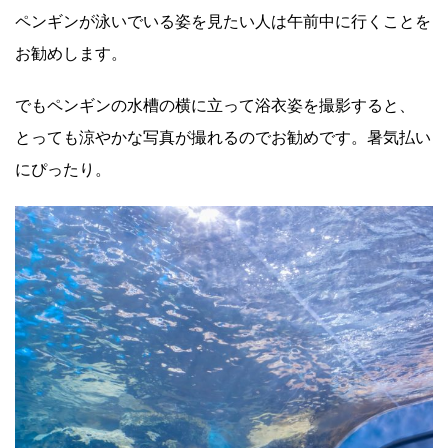
ペンギンが泳いでいる姿を見たい人は午前中に行くことを
お勧めします。
でもペンギンの水槽の横に立って浴衣姿を撮影すると、
とっても涼やかな写真が撮れるのでお勧めです。暑気払い
にぴったり。