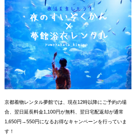
京都着物レンタル夢館では、現在12時以降にご予約の場
合、翌日延長料金1,100円が無料、翌日宅配返却が通常
1,650円→550円になるお得なキャンペーンを行っていま
す！