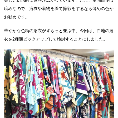
美しい幻想的な世界が広がっています。ただ、空間自体は
暗めなので、浴衣や着物を着て撮影をするなら薄めの色が
お勧めです。
華やかな色柄の浴衣がずらっと並ぶ中、今回は、白地の浴
衣を2種類ピックアップして検討することにしました。