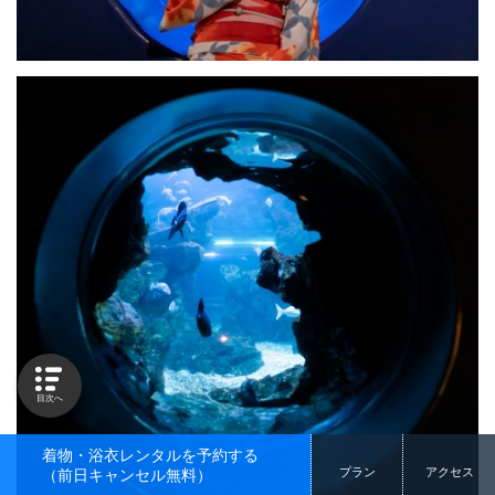
目次へ
着物・浴衣レンタルを予約する
プラン
アクセス
（前日キャンセル無料）