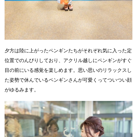
夕方は陸に上がったペンギンたちがそれぞれ気に入った定
位置でのんびりしており、アクリル越しにペンギンがすぐ
目の前にいる感覚を楽しめます。思い思いのリラックスし
た姿勢で休んでいるペンギンさんが可愛くってついつい顔
がゆるみます。