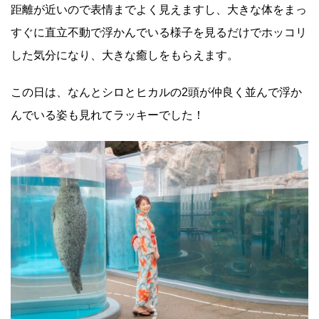
距離が近いので表情までよく見えますし、大きな体をまっ
すぐに直立不動で浮かんでいる様子を見るだけでホッコリ
した気分になり、大きな癒しをもらえます。
この日は、なんとシロとヒカルの2頭が仲良く並んで浮か
んでいる姿も見れてラッキーでした！