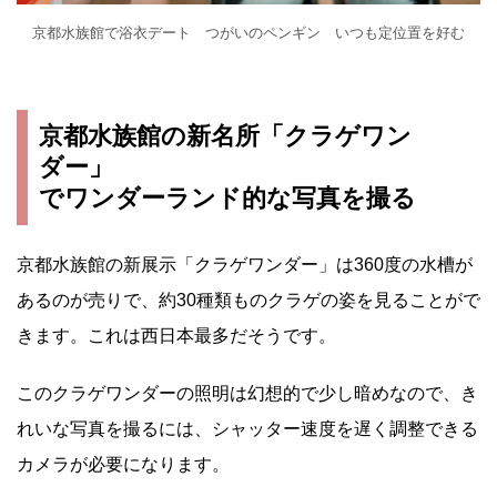
京都水族館で浴衣デート つがいのペンギン いつも定位置を好む
京都水族館の新名所「クラゲワン
ダー」
でワンダーランド的な写真を撮る
京都水族館の新展示「クラゲワンダー」は360度の水槽が
あるのが売りで、約30種類ものクラゲの姿を見ることがで
きます。これは西日本最多だそうです。
このクラゲワンダーの照明は幻想的で少し暗めなので、き
れいな写真を撮るには、シャッター速度を遅く調整できる
カメラが必要になります。