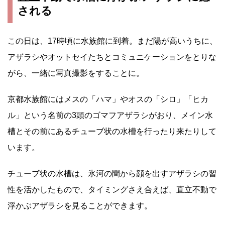
される
この日は、17時頃に水族館に到着。まだ陽が高いうちに、
アザラシやオットセイたちとコミュニケーションをとりな
がら、一緒に写真撮影をすることに。
京都水族館にはメスの「ハマ」やオスの「シロ」「ヒカ
ル」という名前の3頭のゴマフアザラシがおり、メイン水
槽とその前にあるチューブ状の水槽を行ったり来たりして
います。
チューブ状の水槽は、氷河の間から顔を出すアザラシの習
性を活かしたもので、タイミングさえ合えば、直立不動で
浮かぶアザラシを見ることができます。