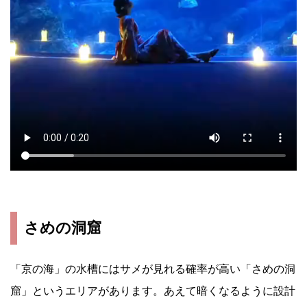
さめの洞窟
「京の海」の水槽にはサメが見れる確率が高い「さめの洞
窟」というエリアがあります。あえて暗くなるように設計