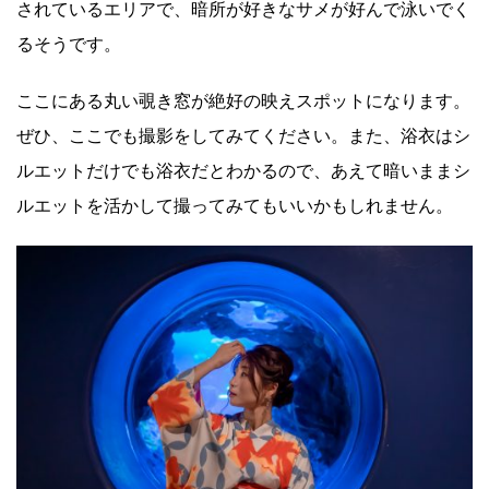
されているエリアで、暗所が好きなサメが好んで泳いでく
るそうです。
ここにある丸い覗き窓が絶好の映えスポットになります。
ぜひ、ここでも撮影をしてみてください。また、浴衣はシ
ルエットだけでも浴衣だとわかるので、あえて暗いままシ
ルエットを活かして撮ってみてもいいかもしれません。