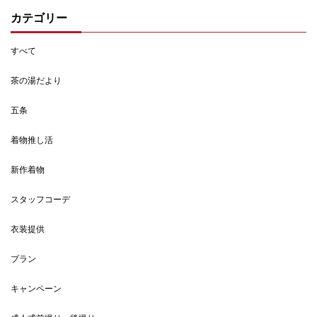
カテゴリー
すべて
茶の湯だより
五条
着物推し活
新作着物
スタッフコーデ
衣装提供
プラン
キャンペーン