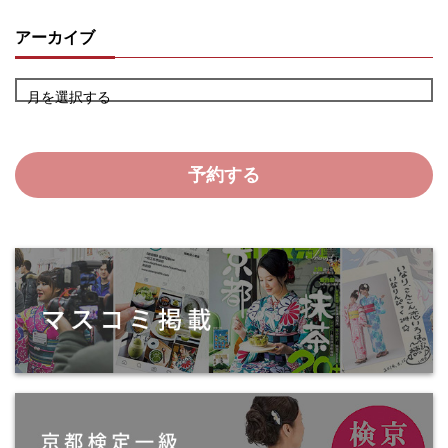
アーカイブ
月を選択する
予約する