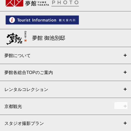
夢館 御池別邸
夢館について
夢館各総合TOPのご案内
レンタルコレクション
京都観光
スタジオ撮影プラン