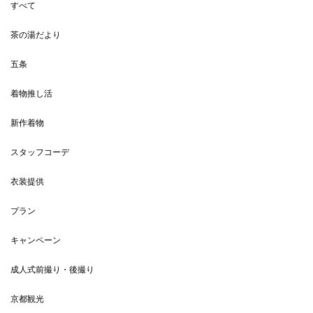
すべて
茶の湯だより
五条
着物推し活
新作着物
スタッフコーデ
衣装提供
プラン
キャンペーン
成人式前撮り・後撮り
京都観光