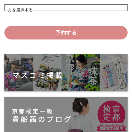
月を選択する
予約する