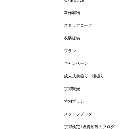
着物推し活
新作着物
スタッフコーデ
衣装提供
プラン
キャンペーン
成人式前撮り・後撮り
京都観光
特別プラン
スタッフブログ
京都検定1級貴船茜のブログ