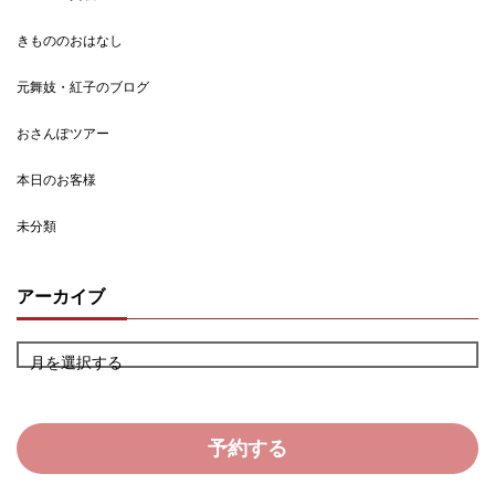
きもののおはなし
元舞妓・紅子のブログ
おさんぽツアー
本日のお客様
未分類
アーカイブ
月を選択する
予約する