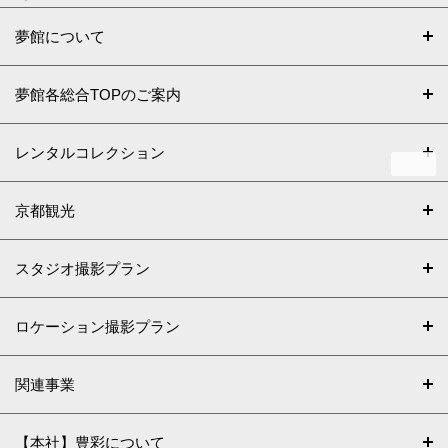
夢館について
夢館各総合TOPのご案内
レンタルコレクション
京都観光
スタジオ撮影プラン
ロケーション撮影プラン
関連事業
【本社】豊彩について