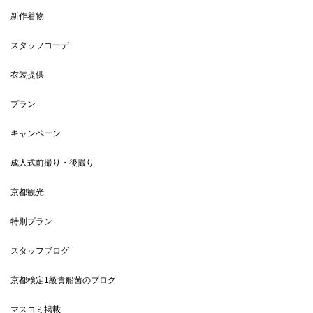
新作着物
スタッフコーデ
衣装提供
プラン
キャンペーン
成人式前撮り・後撮り
京都観光
特別プラン
スタッフブログ
京都検定1級貴船茜のブログ
マスコミ掲載