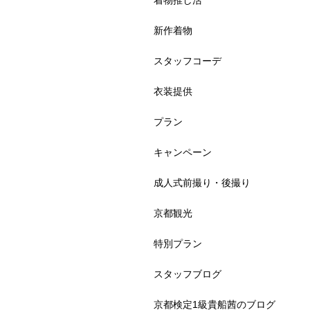
着物推し活
新作着物
スタッフコーデ
衣装提供
プラン
キャンペーン
成人式前撮り・後撮り
京都観光
特別プラン
スタッフブログ
京都検定1級貴船茜のブログ