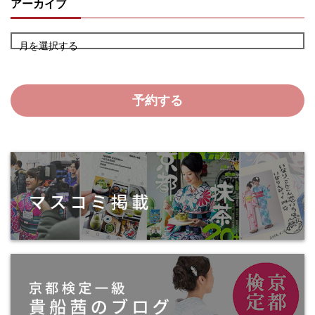
アーカイブ
月を選択する
予約する