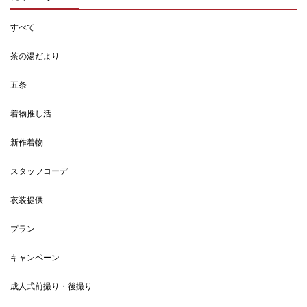
すべて
茶の湯だより
五条
着物推し活
新作着物
スタッフコーデ
衣装提供
プラン
キャンペーン
成人式前撮り・後撮り