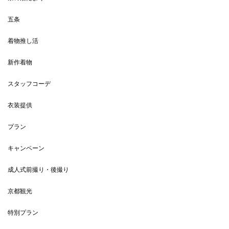
五条
着物推し活
新作着物
スタッフコーデ
衣装提供
プラン
キャンペーン
成人式前撮り・後撮り
京都観光
特別プラン