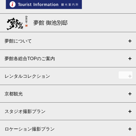
夢館 御池別邸
夢館について
夢館各総合TOPのご案内
レンタルコレクション
京都観光
スタジオ撮影プラン
ロケーション撮影プラン