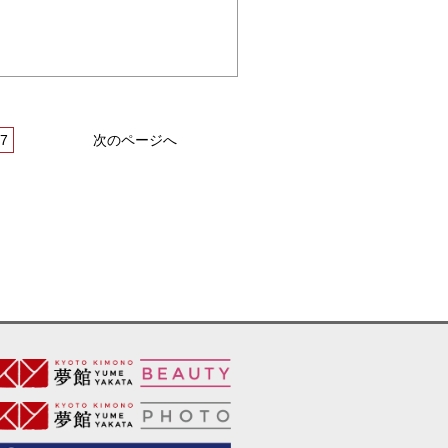
7
次のページへ