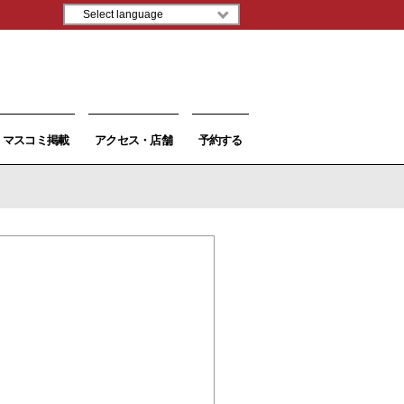
マスコミ掲載
アクセス・店舗
予約する