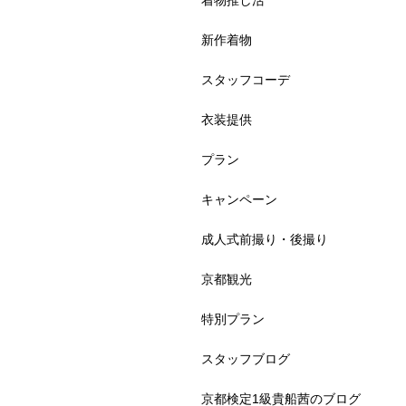
着物推し活
新作着物
スタッフコーデ
衣装提供
プラン
キャンペーン
成人式前撮り・後撮り
京都観光
特別プラン
スタッフブログ
京都検定1級貴船茜のブログ