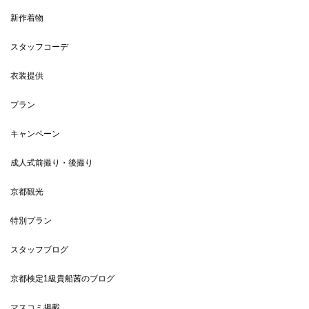
新作着物
スタッフコーデ
衣装提供
プラン
キャンペーン
成人式前撮り・後撮り
京都観光
特別プラン
スタッフブログ
京都検定1級貴船茜のブログ
マスコミ掲載