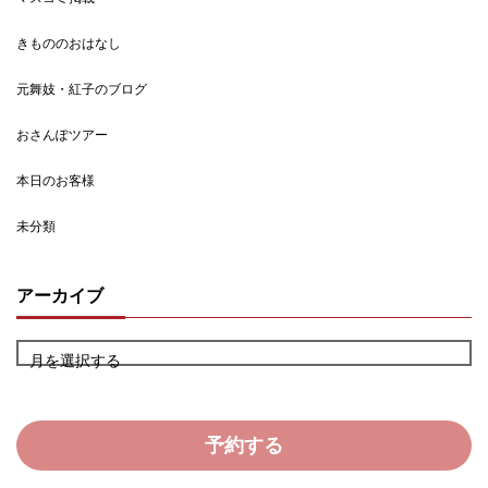
きもののおはなし
元舞妓・紅子のブログ
おさんぽツアー
本日のお客様
未分類
アーカイブ
月を選択する
予約する