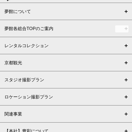
夢館について
夢館各総合TOPのご案内
レンタルコレクション
京都観光
スタジオ撮影プラン
ロケーション撮影プラン
関連事業
【本社】豊彩について