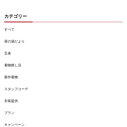
カテゴリー
すべて
茶の湯だより
五条
着物推し活
新作着物
スタッフコーデ
衣装提供
プラン
キャンペーン