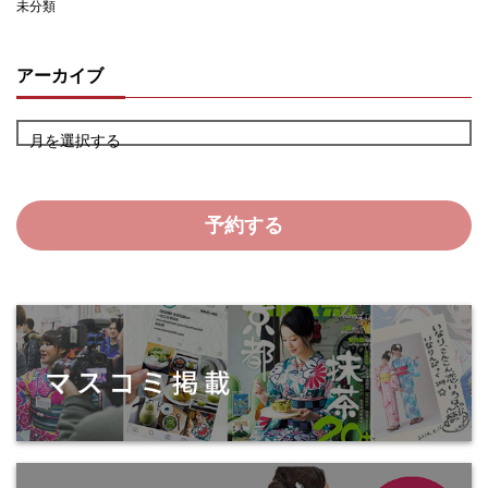
未分類
アーカイブ
月を選択する
予約する