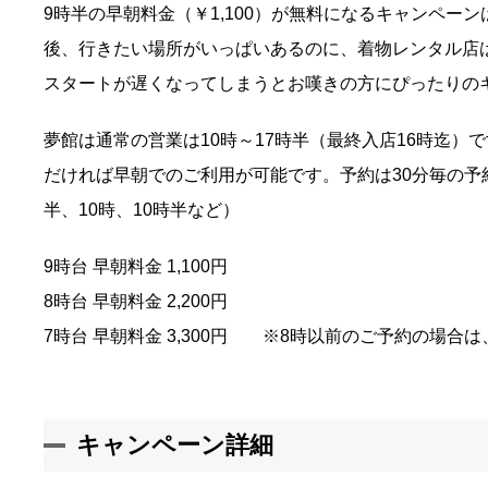
9時半の早朝料金（￥1,100）が無料になるキャンペー
後、行きたい場所がいっぱいあるのに、着物レンタル店は
スタートが遅くなってしまうとお嘆きの方にぴったりの
夢館は通常の営業は10時～17時半（最終入店16時迄）
だければ早朝でのご利用が可能です。予約は30分毎の予
半、10時、10時半など）
9時台 早朝料金 1,100円
8時台 早朝料金 2,200円
7時台 早朝料金 3,300円 ※8時以前のご予約の場合
キャンペーン詳細