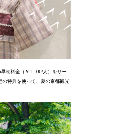
朝料金（￥1,100/人）をサー
定の特典を使って、夏の京都観光