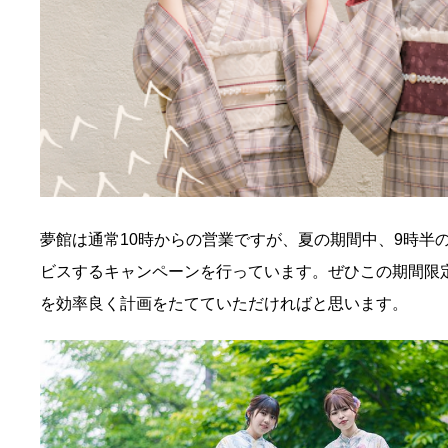
夢館は通常10時からの営業ですが、夏の期間中、9時半の早
ビスするキャンペーンを行っています。ぜひこの期間限
を効率良く計画をたてていただければと思います。