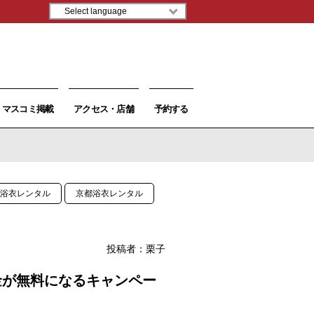
マスコミ掲載
アクセス・店舗
予約する
浴衣レンタル
京都浴衣レンタル
投稿者：
栗子
金が無料になるキャンペー