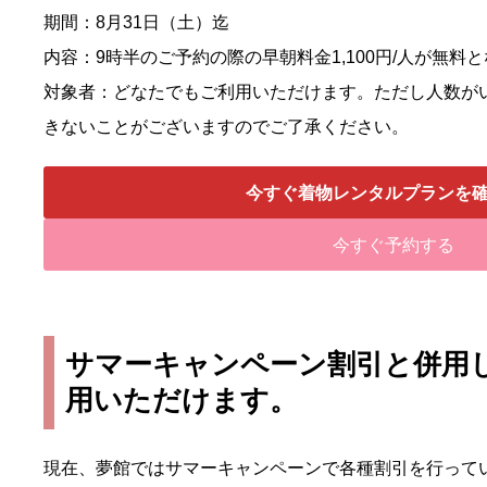
期間：8月31日（土）迄
内容：9時半のご予約の際の早朝料金1,100円/人が無料
対象者：どなたでもご利用いただけます。ただし人数が
きないことがございますのでご了承ください。
今すぐ着物レンタルプランを
今すぐ予約する
サマーキャンペーン割引と併用
用いただけます。
現在、夢館ではサマーキャンペーンで各種割引を行って