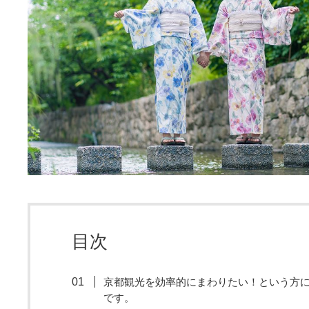
目次
京都観光を効率的にまわりたい！という方
です。