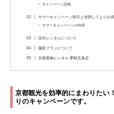
キャンペーン詳細
サマーキャンペーン割引と併用してよりお
サマーキャンペーンの内容
浴衣レンタルについて
撮影プランについて
京都着物レンタル 夢館五条店
京都観光を効率的にまわりたい
りのキャンペーンです。