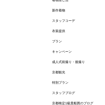
着物推し活
新作着物
スタッフコーデ
衣装提供
プラン
キャンペーン
成人式前撮り・後撮り
京都観光
特別プラン
スタッフブログ
京都検定1級貴船茜のブログ