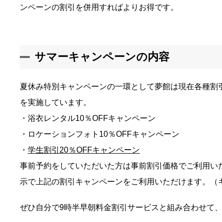
ンペーンの割引を併用すればよりお得です。
サマーキャンペーンの内容
夏休み特別キャンペーンの一環として夢館は現在各種割
を実施しています。
・浴衣レンタル10％OFFキャンペーン
・ロケーションフォト10％OFFキャンペーン
・
学生割引20％OFFキャンペーン
事前予約をしていただいた方は事前割引価格でご利用い
示で上記の割引キャンペーンをご利用いただけます。（
ぜひ自分で9時半早朝料金割引サービスと組み合わせて