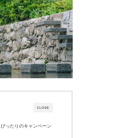
CLOSE
にぴったりのキャンペーン