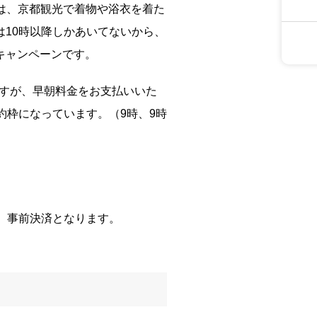
ンは、京都観光で着物や浴衣を着た
10時以降しかあいてないから、
キャンペーンです。
ですが、早朝料金をお支払いいた
約枠になっています。（9時、9時
は、事前決済となります。