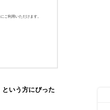
得にご利用いただけます。
！という方にぴった