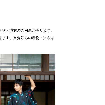
着物・浴衣のご用意があります。
けます。自分好みの着物・浴衣を