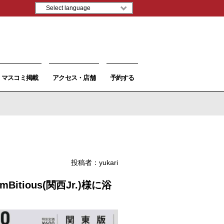
マスコミ掲載
アクセス・店舗
予約する
投稿者：
yukari
tious(関西Jr.)様に浴