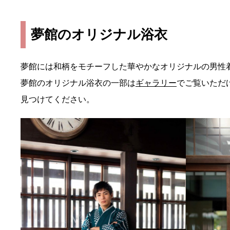
夢館のオリジナル浴衣
夢館には和柄をモチーフした華やかなオリジナルの男性
夢館のオリジナル浴衣の一部は
ギャラリー
でご覧いただ
見つけてください。