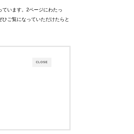
っています。2ページにわたっ
ぜひご覧になっていただけたらと
CLOSE