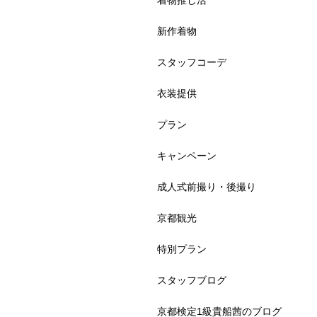
着物推し活
新作着物
スタッフコーデ
衣装提供
プラン
キャンペーン
成人式前撮り・後撮り
京都観光
特別プラン
スタッフブログ
京都検定1級貴船茜のブログ