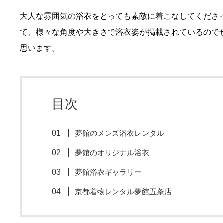
大人な雰囲気の浴衣をとっても素敵に着こなしてくださ
て、様々な角度や大きさで浴衣姿が掲載されているので
思います。
目次
夢館のメンズ浴衣レンタル
夢館のオリジナル浴衣
夢館浴衣ギャラリー
京都着物レンタル夢館五条店