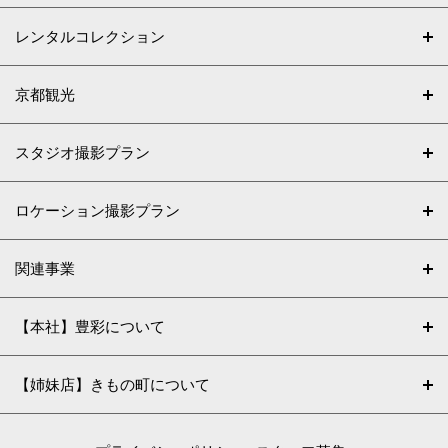
レンタルコレクション
京都観光
スタジオ撮影プラン
ロケーション撮影プラン
関連事業
【本社】豊彩について
【姉妹店】きもの町について