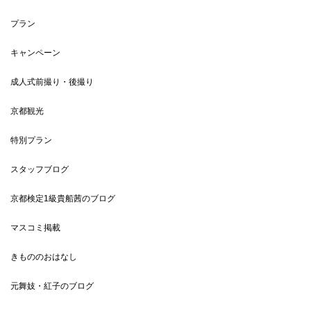
プラン
キャンペーン
成人式前撮り・後撮り
京都観光
特別プラン
スタッフブログ
京都検定1級貴船茜のブログ
マスコミ掲載
きもののおはなし
元舞妓・紅子のブログ