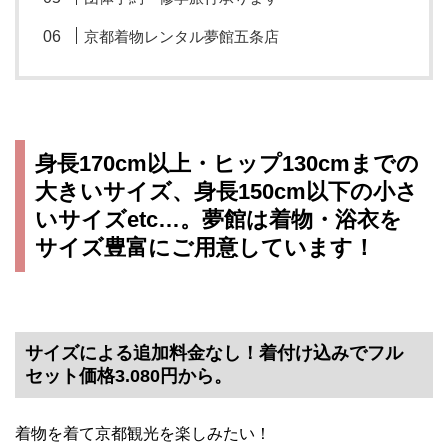
京都着物レンタル夢館五条店
身長170cm以上・ヒップ130cmまでの
大きいサイズ、身長150cm以下の小さ
いサイズetc…。夢館は着物・浴衣を
サイズ豊富にご用意しています！
サイズによる追加料金なし！着付け込みでフル
セット価格3.080円から。
着物を着て京都観光を楽しみたい！