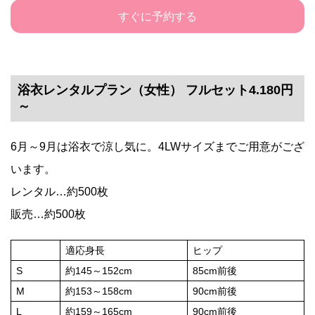
すぐに予約する
浴衣レンタルプラン（女性） フルセット4.180円
～
6月～9月は浴衣で涼し気に。4LWサイズまでご用意がござ
います。
レンタル…約500枚
販売…約500枚
適応身長
ヒップ
S
約145～152cm
85cm前後
M
約153～158cm
90cm前後
L
約159～165cm
90cm前後