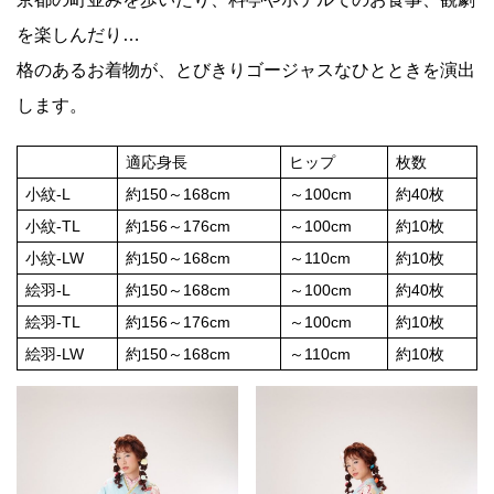
を楽しんだり…
格のあるお着物が、とびきりゴージャスなひとときを演出
します。
適応身長
ヒップ
枚数
小紋-L
約150～168cm
～100cm
約40枚
小紋-TL
約156～176cm
～100cm
約10枚
小紋-LW
約150～168cm
～110cm
約10枚
絵羽-L
約150～168cm
～100cm
約40枚
絵羽-TL
約156～176cm
～100cm
約10枚
絵羽-LW
約150～168cm
～110cm
約10枚