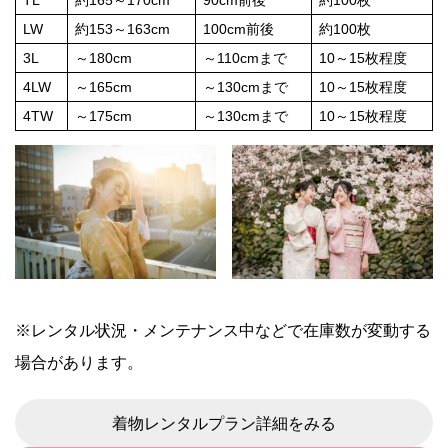
TL
約165～170cm
90cm前後
約100枚
LW
約153～163cm
100cm前後
約100枚
3L
～180cm
～110cmまで
10～15枚程度
4LW
～165cm
～130cmまで
10～15枚程度
4TW
～175cm
～130cmまで
10～15枚程度
※レンタル状況・メンテナンス中などで在庫数が変動する
場合があります。
着物レンタルプラン詳細をみる