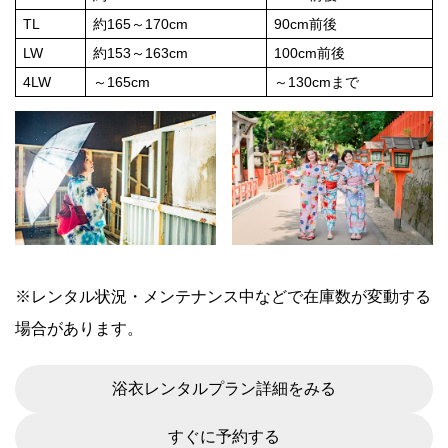
TL
約165～170cm
90cm前後
LW
約153～163cm
100cm前後
4LW
～165cm
～130cmまで
※レンタル状況・メンテナンス中などで在庫数が変動する
場合があります。
浴衣レンタルプラン詳細をみる
すぐに予約する