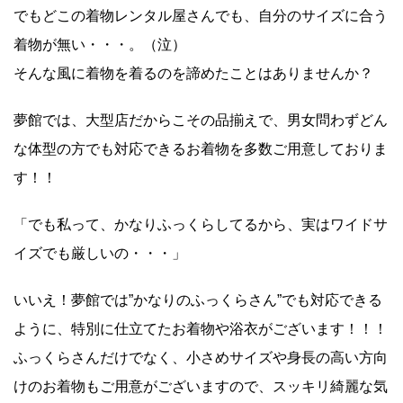
でもどこの着物レンタル屋さんでも、自分のサイズに合う
着物が無い・・・。（泣）
そんな風に着物を着るのを諦めたことはありませんか？
夢館では、大型店だからこその品揃えで、男女問わずどん
な体型の方でも対応できるお着物を多数ご用意しておりま
す！！
「でも私って、かなりふっくらしてるから、実はワイドサ
イズでも厳しいの・・・」
いいえ！夢館では”かなりのふっくらさん”でも対応できる
ように、特別に仕立てたお着物や浴衣がございます！！！
ふっくらさんだけでなく、小さめサイズや身長の高い方向
けのお着物もご用意がございますので、スッキリ綺麗な気