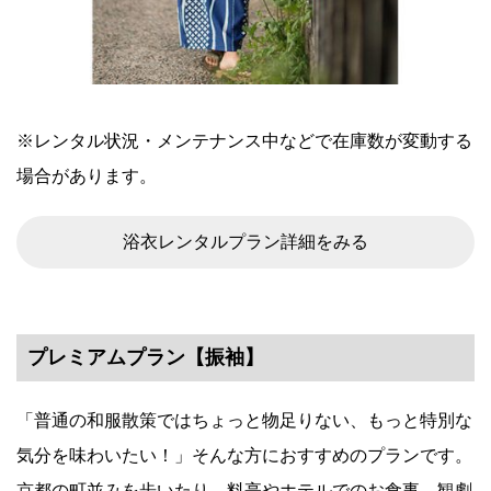
※レンタル状況・メンテナンス中などで在庫数が変動する
場合があります。
浴衣レンタルプラン詳細をみる
プレミアムプラン【振袖】
「普通の和服散策ではちょっと物足りない、もっと特別な
気分を味わいたい！」そんな方におすすめのプランです。
京都の町並みを歩いたり、料亭やホテルでのお食事、観劇