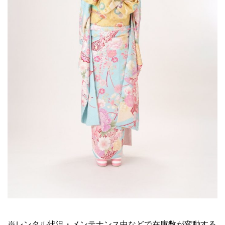
※レンタル状況・メンテナンス中などで在庫数が変動する