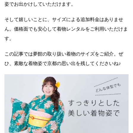
姿でお出かけしていただけます。
そして嬉しいことに、サイズによる追加料金はありませ
ん。価格面でも安心して着物レンタルをご利用いただけま
す。
この記事では夢館の取り扱い着物のサイズをご紹介。ぜ
ひ、素敵な着物姿で京都の思い出を残してくださいね♪