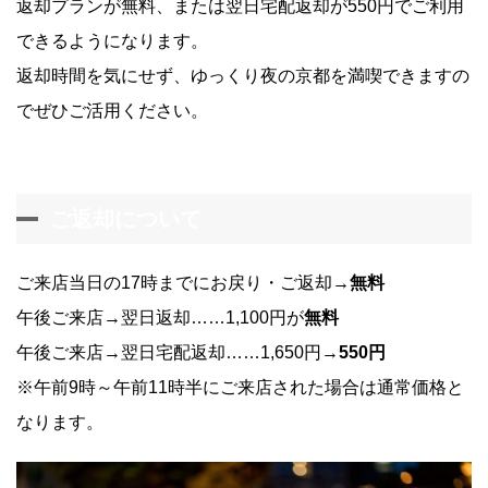
返却プランが無料、または翌日宅配返却が550円でご利用
できるようになります。
返却時間を気にせず、ゆっくり夜の京都を満喫できますの
でぜひご活用ください。
ご返却について
ご来店当日の17時までにお戻り・ご返却→
無料
午後ご来店→翌日返却……1,100円が
無料
午後ご来店→翌日宅配返却……1,650円→
550円
※午前9時～午前11時半にご来店された場合は通常価格と
なります。