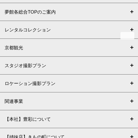
夢館各総合TOPのご案内
レンタルコレクション
京都観光
スタジオ撮影プラン
ロケーション撮影プラン
関連事業
【本社】豊彩について
【姉妹店】きもの町について