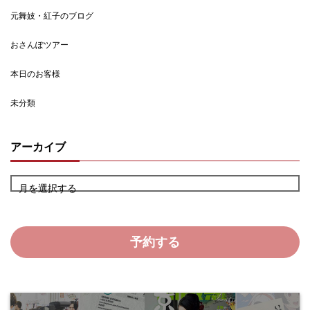
元舞妓・紅子のブログ
おさんぽツアー
本日のお客様
未分類
アーカイブ
月を選択する
予約する