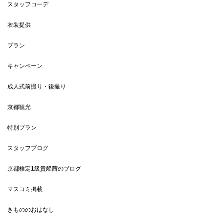
スタッフコーデ
衣装提供
プラン
キャンペーン
成人式前撮り・後撮り
京都観光
特別プラン
スタッフブログ
京都検定1級貴船茜のブログ
マスコミ掲載
きもののおはなし