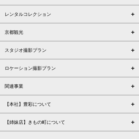
レンタルコレクション
京都観光
スタジオ撮影プラン
ロケーション撮影プラン
関連事業
【本社】豊彩について
【姉妹店】きもの町について