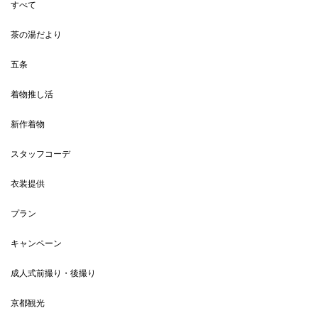
すべて
茶の湯だより
五条
着物推し活
新作着物
スタッフコーデ
衣装提供
プラン
キャンペーン
成人式前撮り・後撮り
京都観光