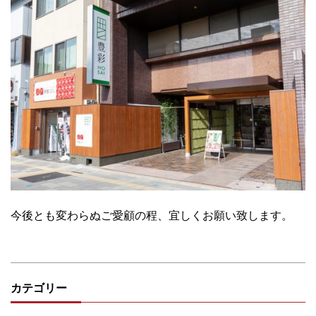
今後とも変わらぬご愛顧の程、宜しくお願い致します。
カテゴリー