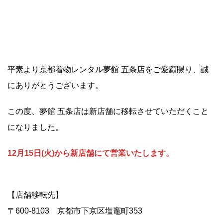
平素より京都着物レンタル夢館 五条店をご愛顧賜り、誠
にありがとうございます。
この度、夢館 五条店は新店舗に移転させていただくこと
になりました。
12月15日(火)から新店舗にて営業いたします。
【店舗移転先】
〒600-8103 京都市下京区塩竈町353