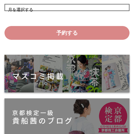
月を選択する
予約する