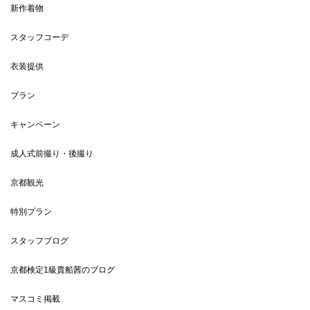
新作着物
スタッフコーデ
衣装提供
プラン
キャンペーン
成人式前撮り・後撮り
京都観光
特別プラン
スタッフブログ
京都検定1級貴船茜のブログ
マスコミ掲載