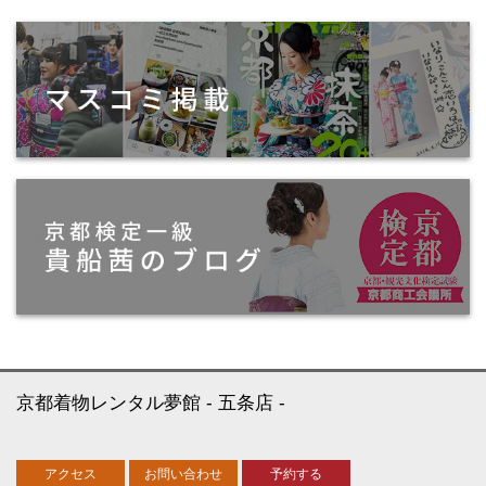
京都着物レンタル夢館
五条店
アクセス
お問い合わせ
予約する