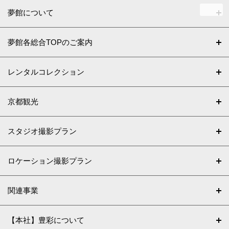
夢館について
夢館各総合TOPのご案内
レンタルコレクション
京都観光
スタジオ撮影プラン
ロケーション撮影プラン
関連事業
【本社】豊彩について