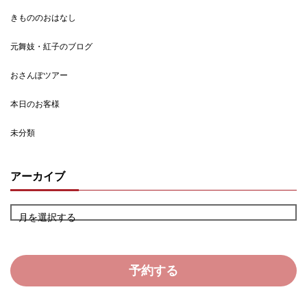
きもののおはなし
元舞妓・紅子のブログ
おさんぽツアー
本日のお客様
未分類
アーカイブ
月を選択する
予約する