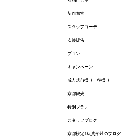
着物推し活
新作着物
スタッフコーデ
衣装提供
プラン
キャンペーン
成人式前撮り・後撮り
京都観光
特別プラン
スタッフブログ
京都検定1級貴船茜のブログ