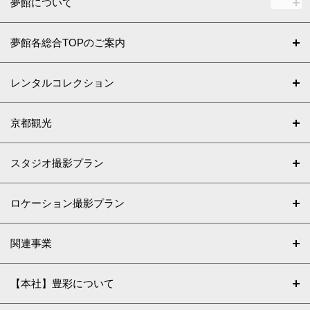
夢館について
夢館各総合TOPのご案内
レンタルコレクション
京都観光
スタジオ撮影プラン
ロケーション撮影プラン
関連事業
【本社】豊彩について