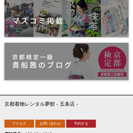
京都着物レンタル夢館
五条店
アクセス
お問い合わせ
予約する