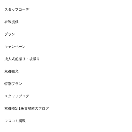
スタッフコーデ
衣装提供
プラン
キャンペーン
成人式前撮り・後撮り
京都観光
特別プラン
スタッフブログ
京都検定1級貴船茜のブログ
マスコミ掲載